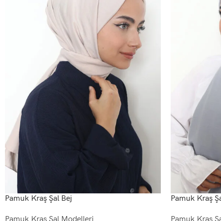
Pamuk Kraş Şal Bej
Pamuk Kraş Şa
Pamuk Kraş Şal Modelleri
Pamuk Kraş Şa