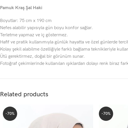
Pamuk Kraş Şal Haki
Boyutlar: 75 cm x 190 cm
Nefes alabilir yapısıyla gün boyu konfor sağlar.
Terletme yapmaz ve iç göstermez.
Hafif ve pratik kullanımıyla günlük hayatta ve özel günlerde tercih
Kolay şekil alabilme özelliğiyle farklı bağlama teknikleriyle kullanı
Ütü gerektirmez, doğal bir görünüm sunar.
Fotoğraf çekimlerinde kullanılan ışıklardan dolayı renk biraz fark
Related products
-70%
-70%