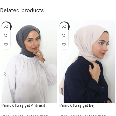
Related products
-70%
-70%
Pamuk Kraş Şal Antrasit
Pamuk Kraş Şal Bej