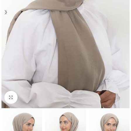
Click to enlarge