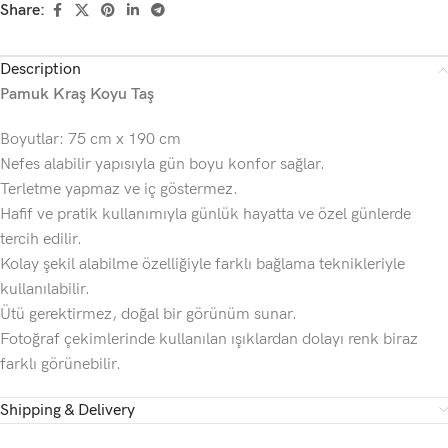
Share:
Description
Pamuk Kraş Koyu Taş
Boyutlar: 75 cm x 190 cm
Nefes alabilir yapısıyla gün boyu konfor sağlar.
Terletme yapmaz ve iç göstermez.
Hafif ve pratik kullanımıyla günlük hayatta ve özel günlerde
tercih edilir.
Kolay şekil alabilme özelliğiyle farklı bağlama teknikleriyle
kullanılabilir.
Ütü gerektirmez, doğal bir görünüm sunar.
Fotoğraf çekimlerinde kullanılan ışıklardan dolayı renk biraz
farklı görünebilir.
Shipping & Delivery