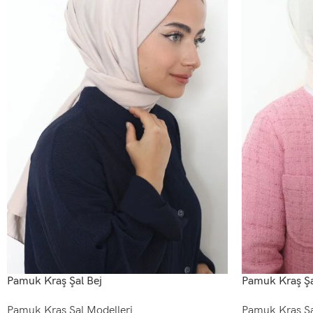
Pamuk Kraş Şal Bej
Pamuk Kraş Şa
Pamuk Kraş Şal Modelleri
Pamuk Kraş Şa