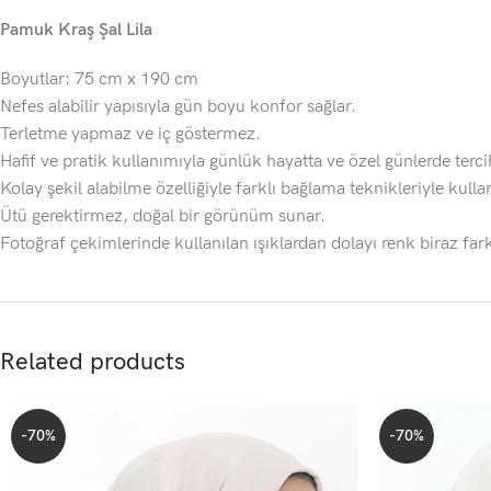
Pamuk Kraş Şal Lila
Boyutlar: 75 cm x 190 cm
Nefes alabilir yapısıyla gün boyu konfor sağlar.
Terletme yapmaz ve iç göstermez.
Hafif ve pratik kullanımıyla günlük hayatta ve özel günlerde tercih
Kolay şekil alabilme özelliğiyle farklı bağlama teknikleriyle kullanı
Ütü gerektirmez, doğal bir görünüm sunar.
Fotoğraf çekimlerinde kullanılan ışıklardan dolayı renk biraz fark
Related products
-70%
-70%