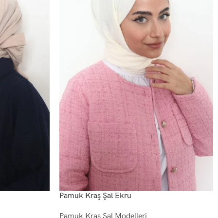
Pamuk Kraş Şal Ekru
Pamuk Kraş Şal Modelleri