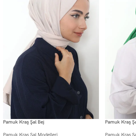
Pamuk Kraş Şal Bej
Pamuk Kraş Şa
Pamuk Kraş Şal Modelleri
Pamuk Kraş Şa