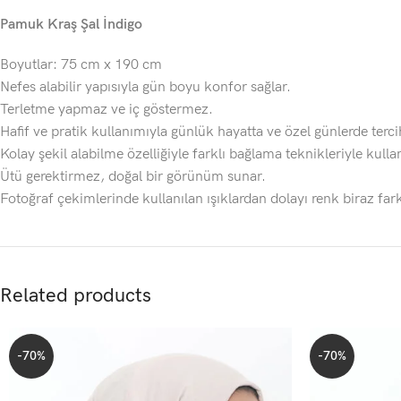
Pamuk Kraş Şal İndigo
Boyutlar: 75 cm x 190 cm
Nefes alabilir yapısıyla gün boyu konfor sağlar.
Terletme yapmaz ve iç göstermez.
Hafif ve pratik kullanımıyla günlük hayatta ve özel günlerde tercih
Kolay şekil alabilme özelliğiyle farklı bağlama teknikleriyle kullanı
Ütü gerektirmez, doğal bir görünüm sunar.
Fotoğraf çekimlerinde kullanılan ışıklardan dolayı renk biraz fark
Related products
-70%
-70%