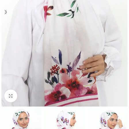
Click to enlarge