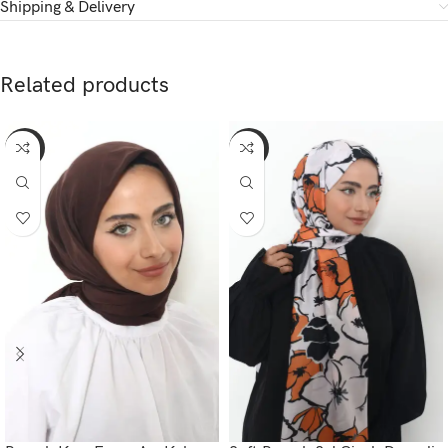
Shipping & Delivery
Related products
-65%
-52%