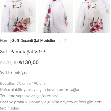
Home
Soft Desenli Şal Modelleri
Soft Pamuk Şal V3-9
₺
130,00
₺
270,00
Soft Pamuk Şal
Boyutlar: 75 cm x 190 cm
Nefes alabilir yapısıyla gün boyu konfor sağlar.
Terletme yapmaz ve iç göstermez.
Hafif ve pratik kullanımıyla günlük hayatta ve özel günlerde
tercih edilir.