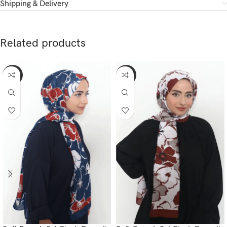
Shipping & Delivery
Related products
-52%
-52%