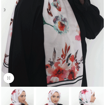
Click to enlarge