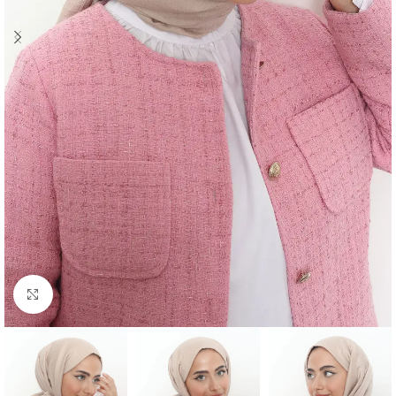
Click to enlarge