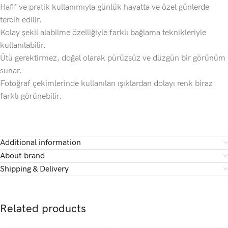
Hafif ve pratik kullanımıyla günlük hayatta ve özel günlerde
tercih edilir.
Kolay şekil alabilme özelliğiyle farklı bağlama teknikleriyle
kullanılabilir.
Ütü gerektirmez, doğal olarak pürüzsüz ve düzgün bir görünüm
sunar.
Fotoğraf çekimlerinde kullanılan ışıklardan dolayı renk biraz
farklı görünebilir.
Additional information
About brand
Shipping & Delivery
Related products