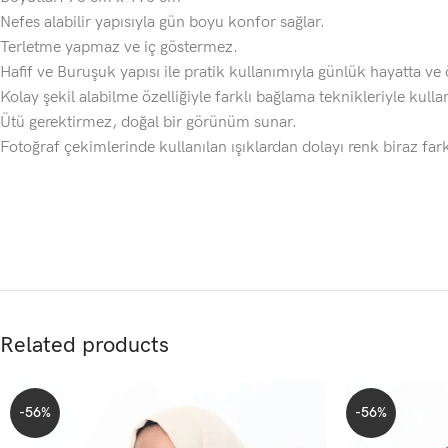
Nefes alabilir yapısıyla gün boyu konfor sağlar.
Terletme yapmaz ve iç göstermez.
Hafif ve Buruşuk yapısı ile pratik kullanımıyla günlük hayatta ve ö
Kolay şekil alabilme özelliğiyle farklı bağlama teknikleriyle kullanı
Ütü gerektirmez, doğal bir görünüm sunar.
Fotoğraf çekimlerinde kullanılan ışıklardan dolayı renk biraz fark
Related products
-56%
-56%