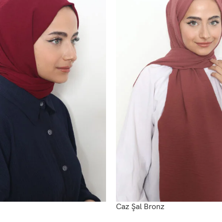
Caz Şal Bronz