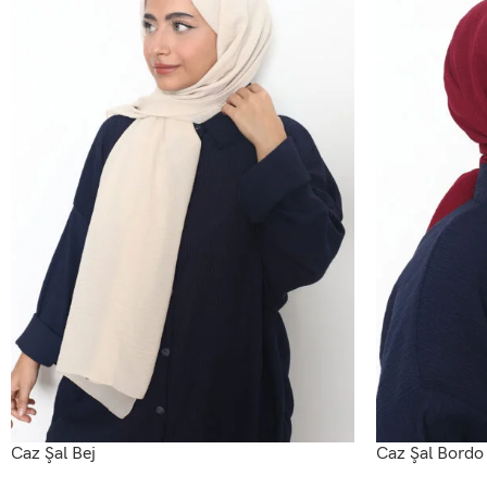
Caz Şal Bej
Caz Şal Bordo