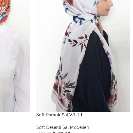
Soft Pamuk Şal V3-11
Soft Desenli Şal Modelleri