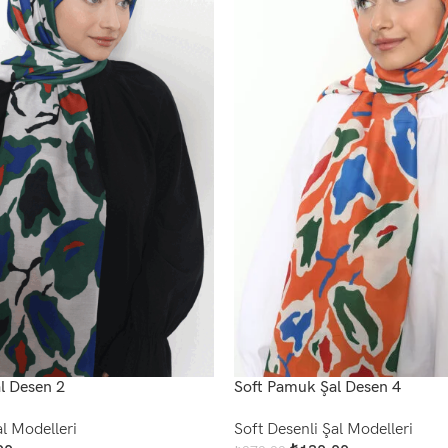
l Desen 2
Soft Pamuk Şal Desen 4
al Modelleri
Soft Desenli Şal Modelleri