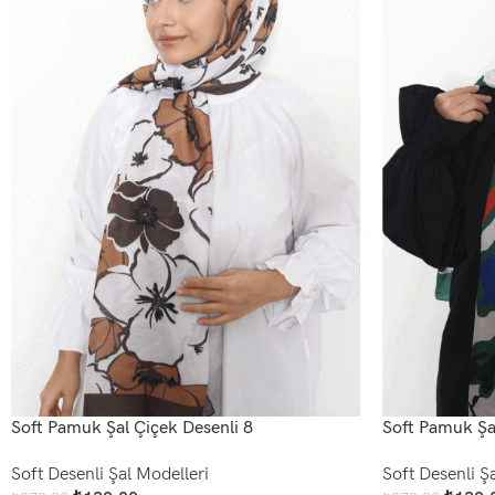
Soft Pamuk Şal Çiçek Desenli 8
Soft Pamuk Şa
Soft Desenli Şal Modelleri
Soft Desenli Ş