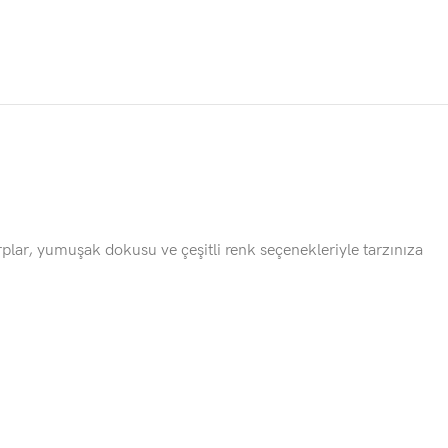
lar, yumuşak dokusu ve çeşitli renk seçenekleriyle tarzınıza