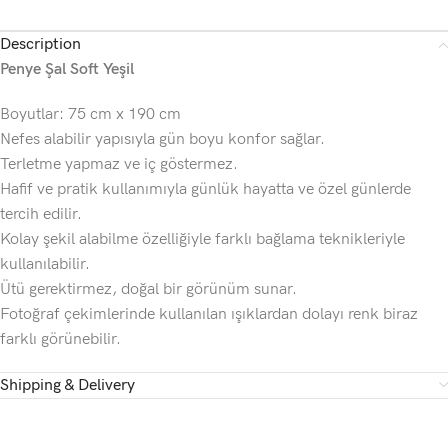
Description
Penye Şal Soft Yeşil
Boyutlar: 75 cm x 190 cm
Nefes alabilir yapısıyla gün boyu konfor sağlar.
Terletme yapmaz ve iç göstermez.
Hafif ve pratik kullanımıyla günlük hayatta ve özel günlerde
tercih edilir.
Kolay şekil alabilme özelliğiyle farklı bağlama teknikleriyle
kullanılabilir.
Ütü gerektirmez, doğal bir görünüm sunar.
Fotoğraf çekimlerinde kullanılan ışıklardan dolayı renk biraz
farklı görünebilir.
Shipping & Delivery