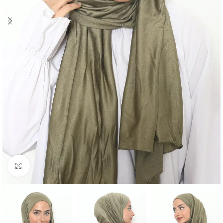
Click to enlarge