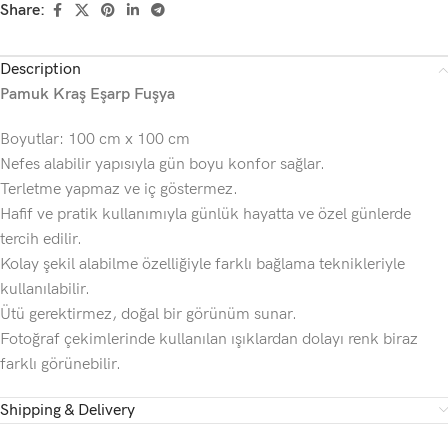
Share:
Description
Pamuk Kraş Eşarp Fuşya
Boyutlar: 100 cm x 100 cm
Nefes alabilir yapısıyla gün boyu konfor sağlar.
Terletme yapmaz ve iç göstermez.
Hafif ve pratik kullanımıyla günlük hayatta ve özel günlerde
tercih edilir.
Kolay şekil alabilme özelliğiyle farklı bağlama teknikleriyle
kullanılabilir.
Ütü gerektirmez, doğal bir görünüm sunar.
Fotoğraf çekimlerinde kullanılan ışıklardan dolayı renk biraz
farklı görünebilir.
Shipping & Delivery