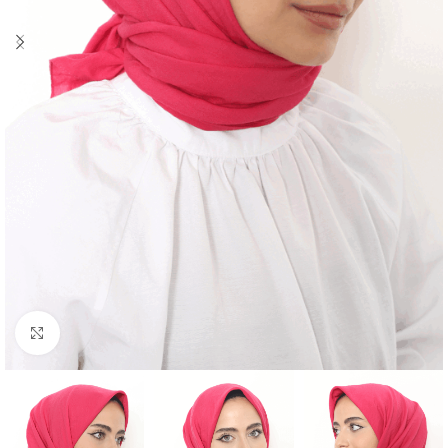
Click to enlarge