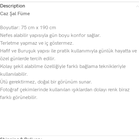
Description
Caz Şal Füme
Boyutlar: 75 cm x 190 cm
Nefes alabilir yapısıyla gün boyu konfor sağlar.
Terletme yapmaz ve iç göstermez.
Hafif ve Buruşuk yapısı ile pratik kullanımıyla günlük hayatta ve
özel günlerde tercih edilir.
Kolay şekil alabilme özelliğiyle farklı bağlama teknikleriyle
kullanılabilir.
Ütü gerektirmez, doğal bir görünüm sunar.
Fotoğraf çekimlerinde kullanılan ışıklardan dolayı renk biraz
farklı görünebilir.