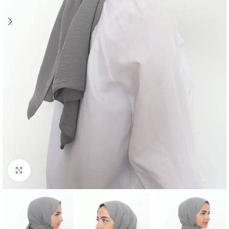
Click to enlarge