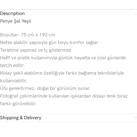
Description
Penye Şal Yeşil
Boyutlar: 75 cm x 190 cm
Nefes alabilir yapısıyla gün boyu konfor sağlar.
Terletme yapmaz ve iç göstermez.
Hafif ve pratik kullanımıyla günlük hayatta ve özel günlerde
tercih edilir.
Kolay şekil alabilme özelliğiyle farklı bağlama teknikleriyle
kullanılabilir.
Ütü gerektirmez, doğal bir görünüm sunar.
Fotoğraf çekimlerinde kullanılan ışıklardan dolayı renk biraz
farklı görünebilir.
Shipping & Delivery