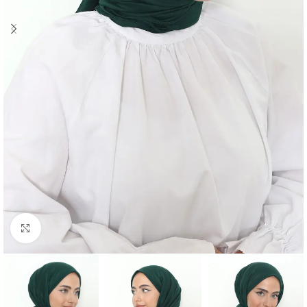
Click to enlarge