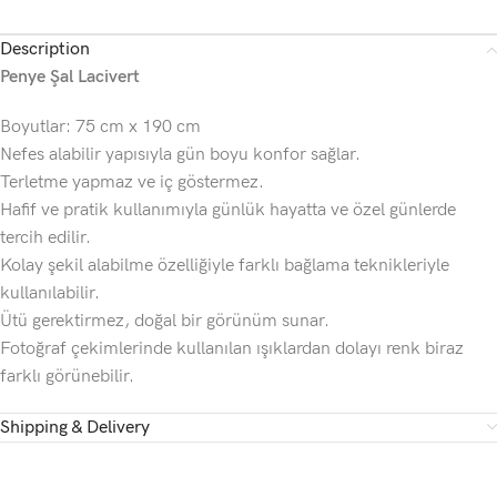
Description
Penye Şal Lacivert
Boyutlar: 75 cm x 190 cm
Nefes alabilir yapısıyla gün boyu konfor sağlar.
Terletme yapmaz ve iç göstermez.
Hafif ve pratik kullanımıyla günlük hayatta ve özel günlerde
tercih edilir.
Kolay şekil alabilme özelliğiyle farklı bağlama teknikleriyle
kullanılabilir.
Ütü gerektirmez, doğal bir görünüm sunar.
Fotoğraf çekimlerinde kullanılan ışıklardan dolayı renk biraz
farklı görünebilir.
Shipping & Delivery