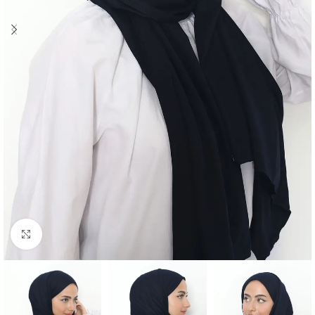
Click to enlarge