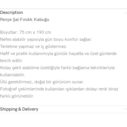
Description
Penye Şal Fındık Kabuğu
Boyutlar: 75 cm x 190 cm
Nefes alabilir yapısıyla gün boyu konfor sağlar.
Terletme yapmaz ve iç göstermez.
Hafif ve pratik kullanımıyla günlük hayatta ve özel günlerde
tercih edilir.
Kolay şekil alabilme özelliğiyle farklı bağlama teknikleriyle
kullanılabilir.
Ütü gerektirmez, doğal bir görünüm sunar.
Fotoğraf çekimlerinde kullanılan ışıklardan dolayı renk biraz
farklı görünebilir.
Shipping & Delivery