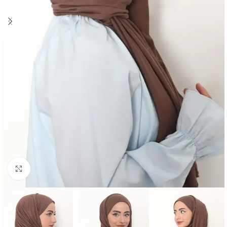
Click to enlarge