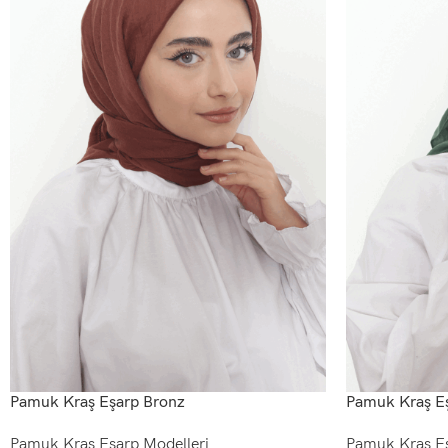
Pamuk Kraş Eşarp Bronz
Pamuk Kraş E
Pamuk Kraş Eşarp Modelleri
Pamuk Kraş Eş