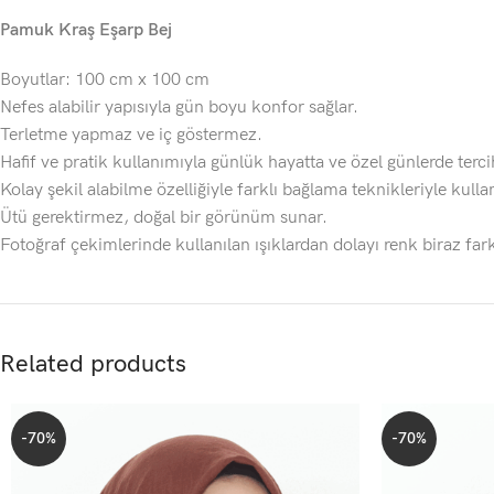
Pamuk Kraş Eşarp Bej
Boyutlar: 100 cm x 100 cm
Nefes alabilir yapısıyla gün boyu konfor sağlar.
Terletme yapmaz ve iç göstermez.
Hafif ve pratik kullanımıyla günlük hayatta ve özel günlerde tercih
Kolay şekil alabilme özelliğiyle farklı bağlama teknikleriyle kullanı
Ütü gerektirmez, doğal bir görünüm sunar.
Fotoğraf çekimlerinde kullanılan ışıklardan dolayı renk biraz fark
Related products
-70%
-70%