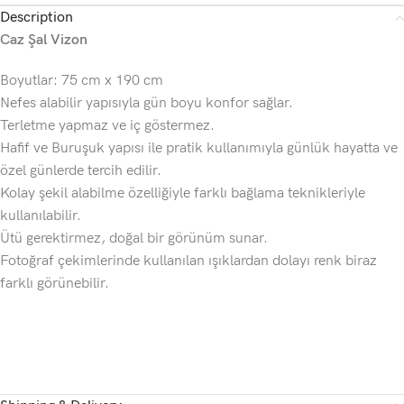
Description
Caz Şal Vizon
Boyutlar: 75 cm x 190 cm
Nefes alabilir yapısıyla gün boyu konfor sağlar.
Terletme yapmaz ve iç göstermez.
Hafif ve Buruşuk yapısı ile pratik kullanımıyla günlük hayatta ve
özel günlerde tercih edilir.
Kolay şekil alabilme özelliğiyle farklı bağlama teknikleriyle
kullanılabilir.
Ütü gerektirmez, doğal bir görünüm sunar.
Fotoğraf çekimlerinde kullanılan ışıklardan dolayı renk biraz
farklı görünebilir.