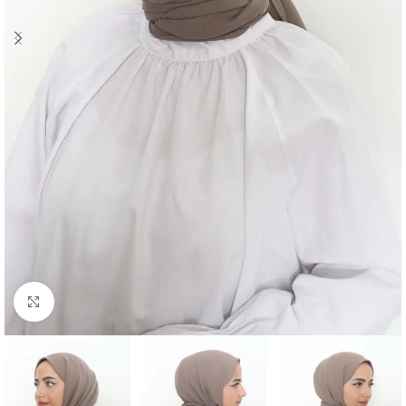
Click to enlarge