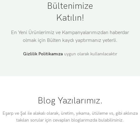
Bültenimize
Katılın!
En Yeni Ürünlerimiz ve Kampanyalarımızdan haberdar
olmak için Bülten kaydı yaptırmanız yeterli.
Gizlilik Politikamıza
uygun olarak kullanılacaktır
Blog Yazılarımız.
Eşarp ve Şal ile alakalı olarak, üretim, yıkama, ütüleme vs, gibi aklınıza
takılan sorular için cevapları bloglarımızda bulabilirsiniz.