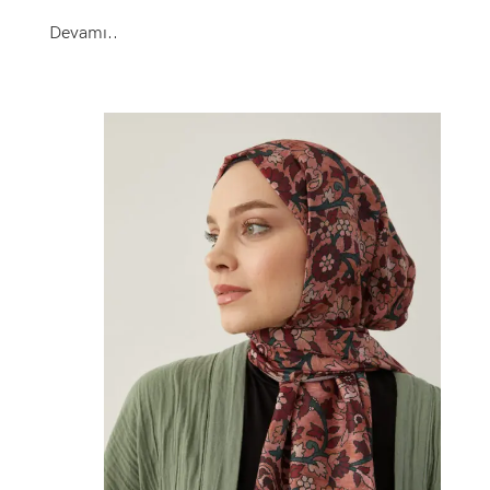
Devamı..