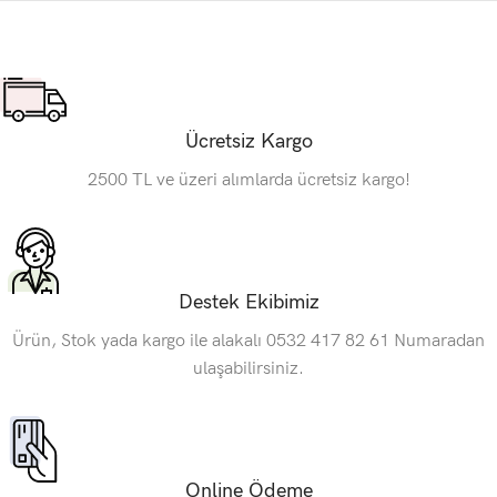
Ücretsiz Kargo
2500 TL ve üzeri alımlarda ücretsiz kargo!
Destek Ekibimiz
Ürün, Stok yada kargo ile alakalı 0532 417 82 61 Numaradan
ulaşabilirsiniz.
Online Ödeme