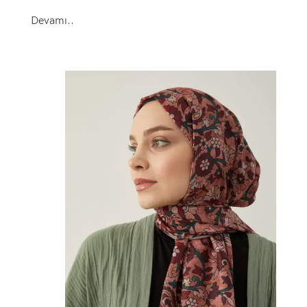
Devamı..