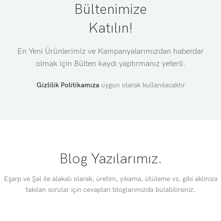
Bültenimize
Katılın!
En Yeni Ürünlerimiz ve Kampanyalarımızdan haberdar
olmak için Bülten kaydı yaptırmanız yeterli.
Gizlilik Politikamıza
uygun olarak kullanılacaktır
Blog Yazılarımız.
Eşarp ve Şal ile alakalı olarak, üretim, yıkama, ütüleme vs, gibi aklınıza
takılan sorular için cevapları bloglarımızda bulabilirsiniz.