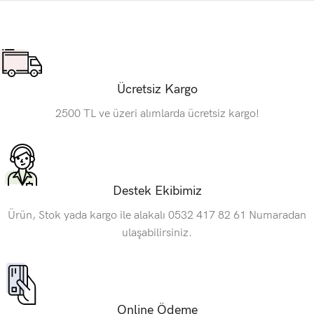
Ücretsiz Kargo
2500 TL ve üzeri alımlarda ücretsiz kargo!
Destek Ekibimiz
Ürün, Stok yada kargo ile alakalı 0532 417 82 61 Numaradan
ulaşabilirsiniz.
Online Ödeme