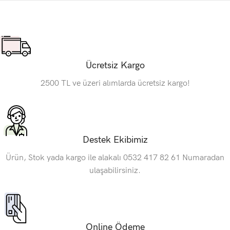
Ücretsiz Kargo
2500 TL ve üzeri alımlarda ücretsiz kargo!
Destek Ekibimiz
Ürün, Stok yada kargo ile alakalı 0532 417 82 61 Numaradan
ulaşabilirsiniz.
Online Ödeme