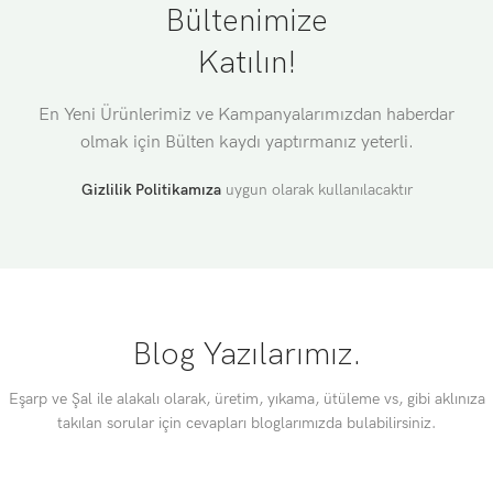
Bültenimize
Katılın!
En Yeni Ürünlerimiz ve Kampanyalarımızdan haberdar
olmak için Bülten kaydı yaptırmanız yeterli.
Gizlilik Politikamıza
uygun olarak kullanılacaktır
Blog Yazılarımız.
Eşarp ve Şal ile alakalı olarak, üretim, yıkama, ütüleme vs, gibi aklınıza
takılan sorular için cevapları bloglarımızda bulabilirsiniz.