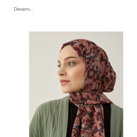
Devamı..