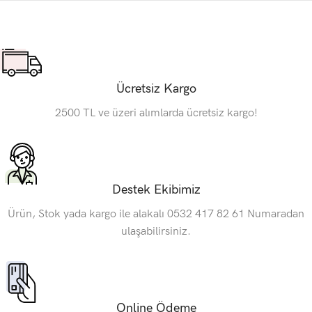
Ücretsiz Kargo
2500 TL ve üzeri alımlarda ücretsiz kargo!
Destek Ekibimiz
Ürün, Stok yada kargo ile alakalı 0532 417 82 61 Numaradan
ulaşabilirsiniz.
Online Ödeme