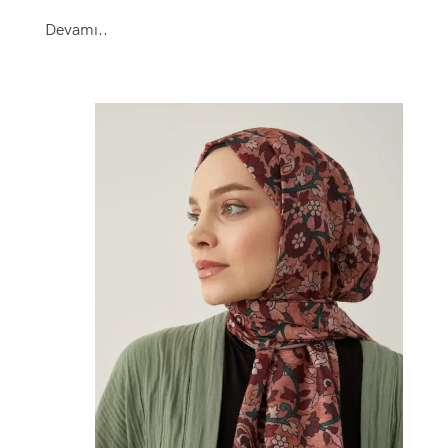
Devamı..