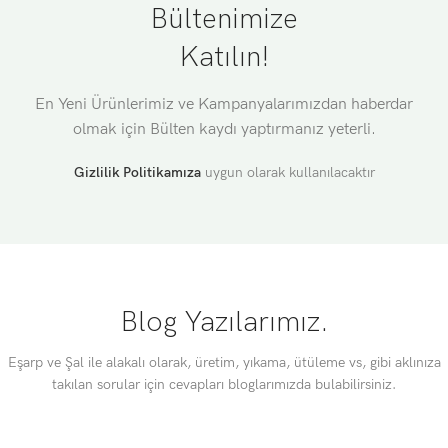
Bültenimize
Katılın!
En Yeni Ürünlerimiz ve Kampanyalarımızdan haberdar
olmak için Bülten kaydı yaptırmanız yeterli.
Gizlilik Politikamıza
uygun olarak kullanılacaktır
Blog Yazılarımız.
Eşarp ve Şal ile alakalı olarak, üretim, yıkama, ütüleme vs, gibi aklınıza
takılan sorular için cevapları bloglarımızda bulabilirsiniz.